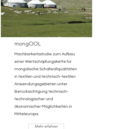
mongOOL
Machbarkeitsstudie zum Aufbau
einer Wertschöpfungskette für
mongolische Schafwollqualitäten
in textilen und technisch-textilen
Anwendungsgebieten unter
Berücksichtigung technisch-
technologischer und
ökonomischer Möglichkeiten in
Mitteleuropa.
Mehr erfahren