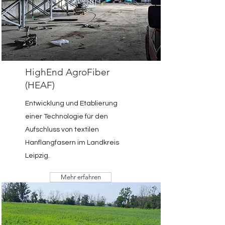
HighEnd AgroFiber
(HEAF)
Entwicklung und Etablierung
einer Technologie für den
Aufschluss von textilen
Hanflangfasern im Landkreis
Leipzig.
Mehr erfahren