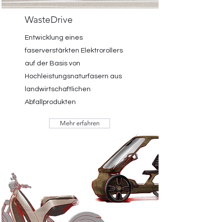
WasteDrive
Entwicklung eines
faserverstärkten Elektrorollers
auf der Basis von
Hochleistungsnaturfasern aus
landwirtschaftlichen
Abfallprodukten
Mehr erfahren