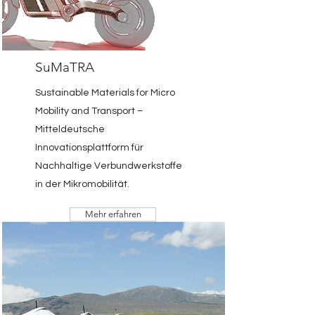
SuMaTRA
Sustainable Materials for Micro
Mobility and Transport –
Mitteldeutsche
Innovationsplattform für
Nachhaltige Verbundwerkstoffe
in der Mikromobilität.
Mehr erfahren