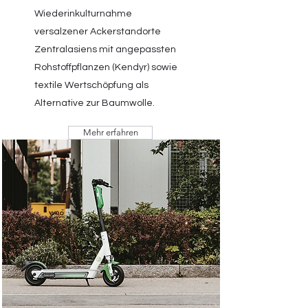
Wiederinkulturnahme
versalzener Ackerstandorte
Zentralasiens mit angepassten
Rohstoffpflanzen (Kendyr) sowie
textile Wertschöpfung als
Alternative zur Baumwolle.
Mehr erfahren