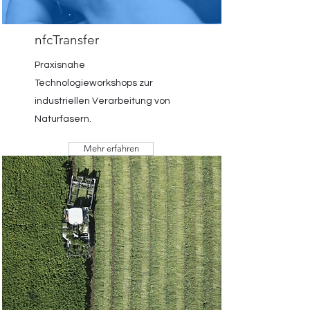
nfcTransfer
Praxisnahe
Technologieworkshops zur
industriellen Verarbeitung von
Naturfasern.
Mehr erfahren