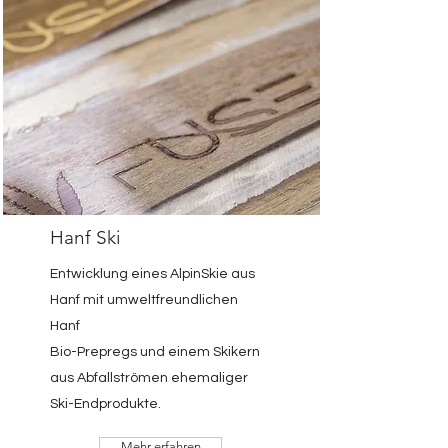
Hanf Ski
Entwicklung eines AlpinSkie aus
Hanf mit umweltfreundlichen
Hanf
Bio-Prepregs und einem Skikern
aus Abfallströmen ehemaliger
Ski-Endprodukte.
Mehr erfahren