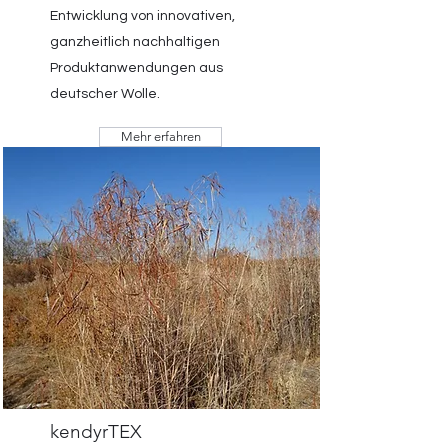
Entwicklung von innovativen,
ganzheitlich nachhaltigen
Produktanwendungen aus
deutscher Wolle.
Mehr erfahren
kendyrTEX