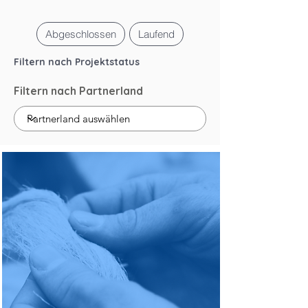
Abgeschlossen
Laufend
Filtern nach Projektstatus
Filtern nach Partnerland