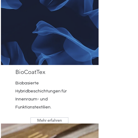
BioCoatTex
Biobasierte
Hybridbeschichtungen für
Innenraum- und
Funktionstextilien.
Mehr erfahren