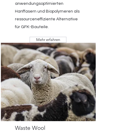
anwendungsoptimierten
Hanffasern und Biopolymeren als
ressourceneffiziente Alternative
für GFK-Bauteile.
Mehr erfahren
Waste Wool