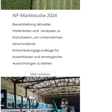
NF-Marktstudie 2024
Bereitstellung aktueller
Marktdaten und -analysen zu
Naturfasern, um Unternehmen
eine fundierte
Entscheidungsgrundlage für
Investitionen und strategische
Ausrichtungen zu bieten.
Mehr erfahren