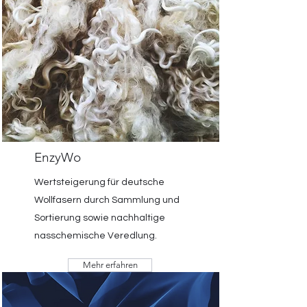
EnzyWo
Wertsteigerung für deutsche
Wollfasern durch Sammlung und
Sortierung sowie nachhaltige
nasschemische Veredlung.
Mehr erfahren