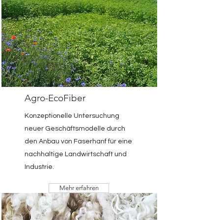
Agro-EcoFiber
Konzeptionelle Untersuchung
neuer Geschäftsmodelle durch
den Anbau von Faserhanf für eine
nachhaltige Landwirtschaft und
Industrie.
Mehr erfahren