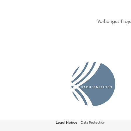
Vorheriges Proj
Data Protection
Legal Notice