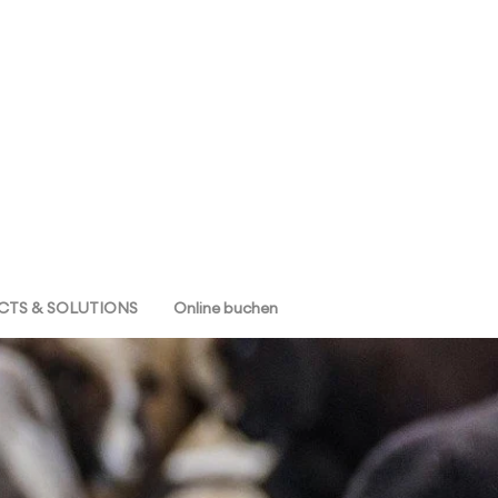
TS & SOLUTIONS
Online buchen