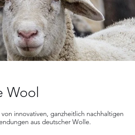
e Wool
 von innovativen, ganzheitlich nachhaltigen
endungen aus deutscher Wolle.