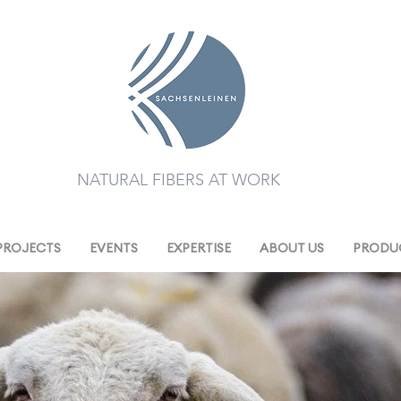
NATURAL FIBERS AT WORK
PROJECTS
EVENTS
EXPERTISE
ABOUT US
PRODUC