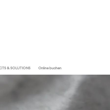
TS & SOLUTIONS
Online buchen