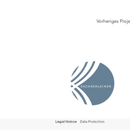
Vorheriges Proj
Data Protection
Legal Notice