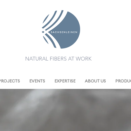
NATURAL FIBERS AT WORK
PROJECTS
EVENTS
EXPERTISE
ABOUT US
PRODUC