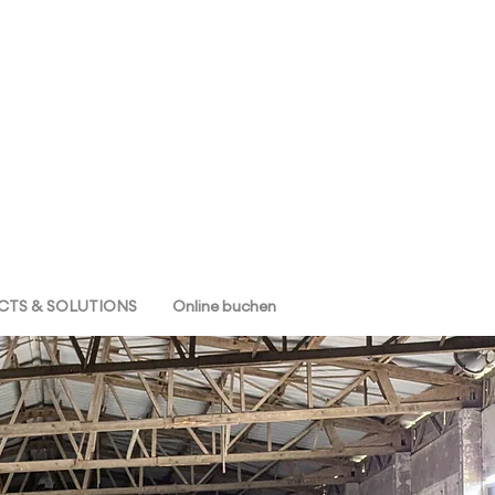
TS & SOLUTIONS
Online buchen