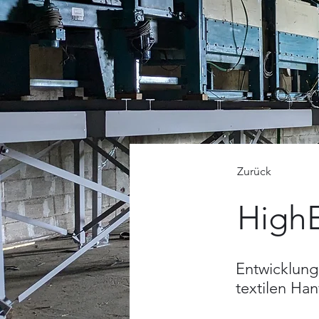
Zurück
HighE
Entwicklung
textilen Han