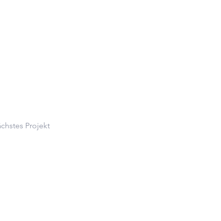
chstes Projekt