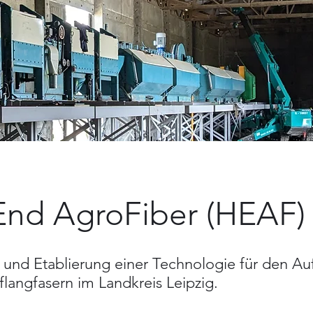
nd AgroFiber (HEAF)
 und Etablierung einer Technologie für den Au
flangfasern im Landkreis Leipzig.