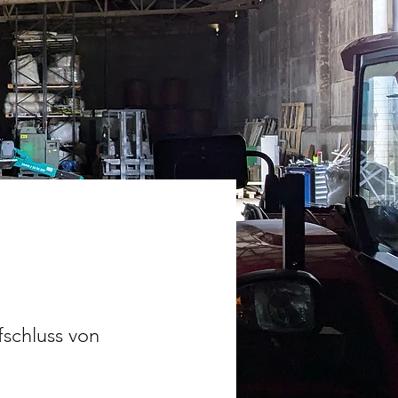
fschluss von