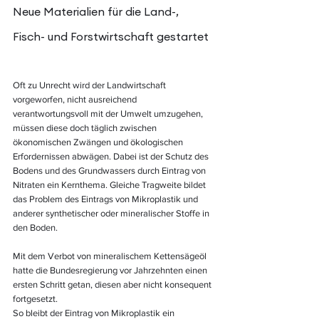
Neue Materialien für die Land-, 
Fisch- und Forstwirtschaft gestartet
Oft zu Unrecht wird der Landwirtschaft 
vorgeworfen, nicht ausreichend 
verantwortungsvoll mit der Umwelt umzugehen, 
müssen diese doch täglich zwischen 
ökonomischen Zwängen und ökologischen 
Erfordernissen abwägen. Dabei ist der Schutz des 
Bodens und des Grundwassers durch Eintrag von 
Nitraten ein Kernthema. Gleiche Tragweite bildet 
das Problem des Eintrags von Mikroplastik und 
anderer synthetischer oder mineralischer Stoffe in 
den Boden.
Mit dem Verbot von mineralischem Kettensägeöl 
hatte die Bundesregierung vor Jahrzehnten einen 
ersten Schritt getan, diesen aber nicht konsequent 
fortgesetzt.
So bleibt der Eintrag von Mikroplastik ein 