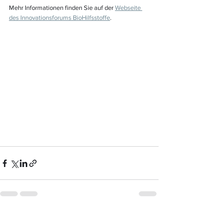
Mehr Informationen finden Sie auf der 
Webseite 
des Innovationsforums BioHilfsstoffe
. 