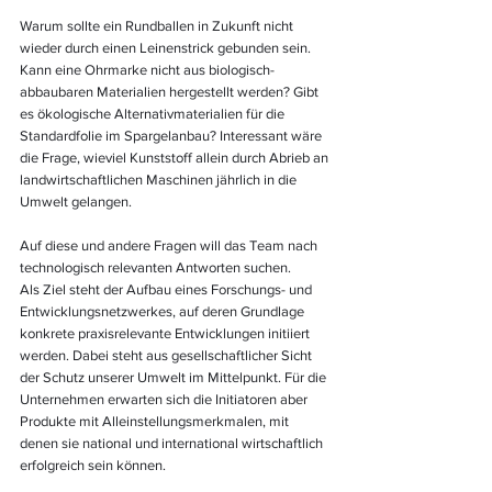
Warum sollte ein Rundballen in Zukunft nicht 
wieder durch einen Leinenstrick gebunden sein. 
Kann eine Ohrmarke nicht aus biologisch-
abbaubaren Materialien hergestellt werden? Gibt 
es ökologische Alternativmaterialien für die 
Standardfolie im Spargelanbau? Interessant wäre 
die Frage, wieviel Kunststoff allein durch Abrieb an 
landwirtschaftlichen Maschinen jährlich in die 
Umwelt gelangen.
Auf diese und andere Fragen will das Team nach 
technologisch relevanten Antworten suchen.
Als Ziel steht der Aufbau eines Forschungs- und 
Entwicklungsnetzwerkes, auf deren Grundlage 
konkrete praxisrelevante Entwicklungen initiiert 
werden. Dabei steht aus gesellschaftlicher Sicht 
der Schutz unserer Umwelt im Mittelpunkt. Für die 
Unternehmen erwarten sich die Initiatoren aber 
Produkte mit Alleinstellungsmerkmalen, mit 
denen sie national und international wirtschaftlich 
erfolgreich sein können.