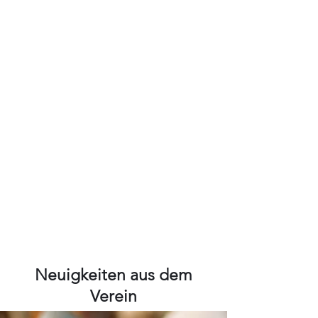
Neuigkeiten aus dem
Verein