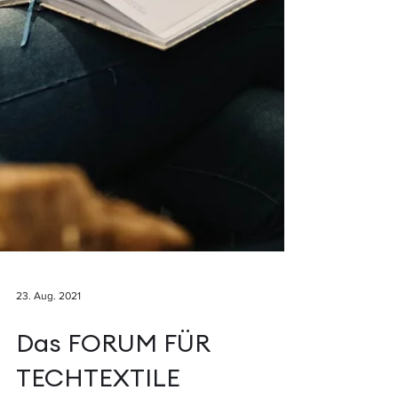
23. Aug. 2021
Das FORUM FÜR