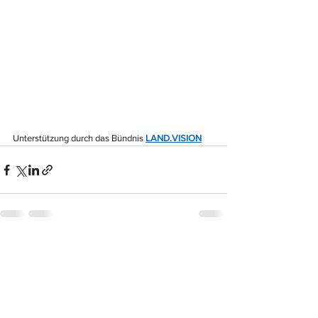
Unterstützung durch das Bündnis 
LAND.VISION