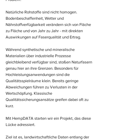
Natürliche Rohstoffe sind nicht homogen. 
Bodenbeschaffenheit, Wetter und 
Nährstoffverfügbarkeit verändern sich von Fläche 
zu Fläche und von Jahr zu Jahr - mit direkten 
Auswirkungen auf Faserqualität und Ertrag.
Während synthetische und mineralische 
Materialien über industrielle Prozesse 
gleichbleibend verfügbar sind, stoßen Naturfasern 
genau hier an ihre Grenzen. Besonders für 
Hochleistungsanwendungen sind die 
Qualitätsspielräume klein. Bereits geringe 
Abweichungen führen zu Verlusten in der 
Wertschöpfung. Klassische 
Qualitätssicherungsansätze greifen dabei oft zu 
kurz.
Mit HempDATA starten wir ein Projekt, das diese 
Lücke adressiert. 
Ziel ist es, landwirtschaftliche Daten entlang der 