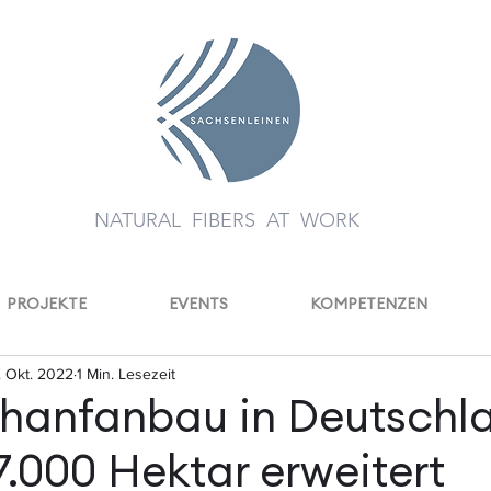
NATURAL FIBERS AT WORK
PROJEKTE
EVENTS
KOMPETENZEN
. Okt. 2022
1 Min. Lesezeit
ehanfanbau in Deutschl
 7.000 Hektar erweitert