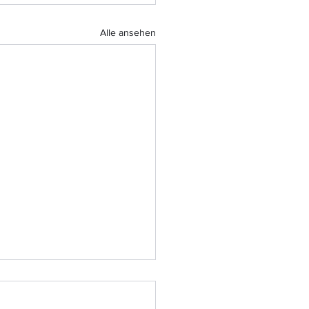
Alle ansehen