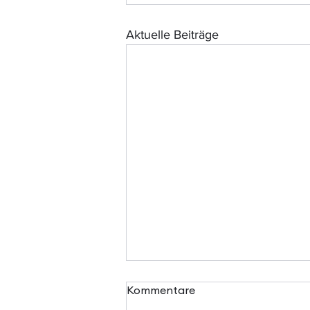
Aktuelle Beiträge
Kommentare