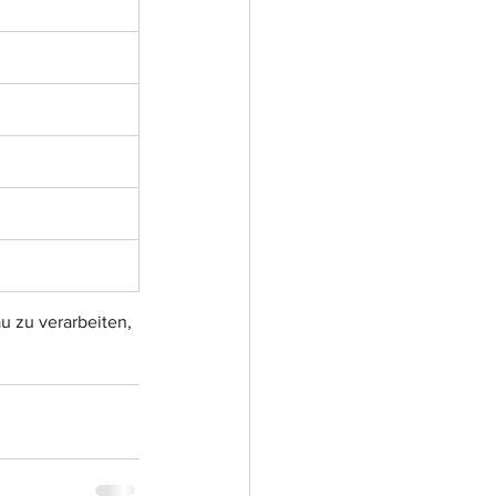
u zu verarbeiten, 