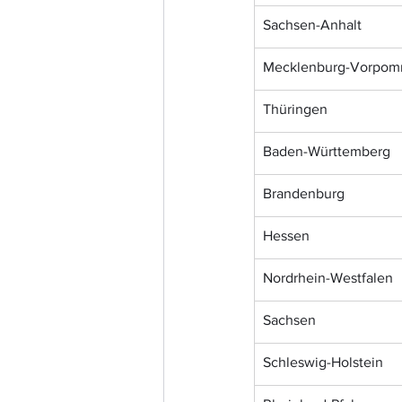
Sachsen-Anhalt
Mecklenburg-Vorpom
Thüringen
Baden-Württemberg
Brandenburg
Hessen
Nordrhein-Westfalen
Sachsen
Schleswig-Holstein