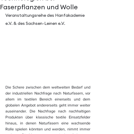
Faserpflanzen und Wolle
Veranstaltungsreihe des Hanfakademie 
e.V. & des Sachsen-Leinen e.V.
Die Schere zwischen dem weltweiten Bedarf und 
der industriellen Nachfrage nach Naturfasern, vor 
allem im textilen Bereich einerseits und dem 
globalen Angebot andererseits geht immer weiter 
auseinander. Die Nachfrage nach nachhaltigen 
Produkten über klassische textile Einsatzfelder 
hinaus, in denen Naturfasern eine wachsende 
Rolle spielen könnten und werden, nimmt immer 