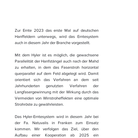
Zur Ernte 2023 das erste Mal auf deutschen 
Hanffeldern unterwegs, wird das Erntesystem 
auch in diesem Jahr der Branche vorgestellt.
Mit dem Hyler ist es möglich, die gewachsene 
Parallelität der Hanfstängel auch nach der Mahd 
zu erhalten, in dem das Faserstroh horizontal 
querparallel auf dem Feld abgelegt wird. Damit 
orientiert sich das Verfahren an dem seit 
Jahrhunderten genutzten Verfahren der 
Langfasergewinnung mit der Wirkung durch das 
Vermeiden von Wirrstroheffekten eine optimale 
Strohröste zu gewährleisten.
Das Hyler-Erntesystem wird in diesem Jahr bei 
der Fa. Natuvalis in Franken zum Einsatz 
kommen. Wir verfolgen das Ziel, über den 
Aufbau einer Kooperation ab 2025 ein 