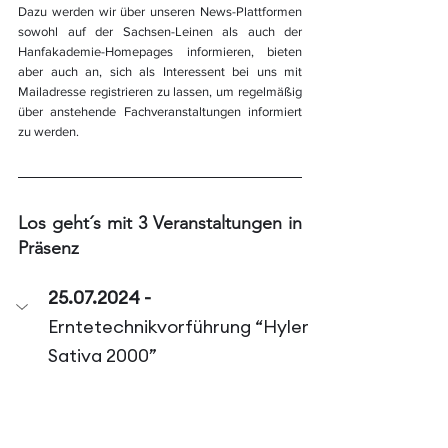
Dazu werden wir über unseren News-Plattformen 
sowohl auf der Sachsen-Leinen als auch der 
Hanfakademie-Homepages informieren, bieten 
aber auch an, sich als Interessent bei uns mit 
Mailadresse registrieren zu lassen, um regelmäßig 
über anstehende Fachveranstaltungen informiert 
zu werden.
Los geht´s mit 3 Veranstaltungen in 
Präsenz
25.07.2024 - 
Erntetechnikvorführung “Hyler 
Sativa 2000”