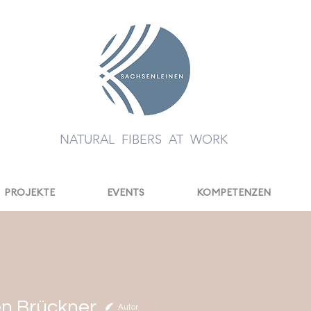
NATURAL FIBERS AT WORK
PROJEKTE
EVENTS
KOMPETENZEN
en Brückner
Autor