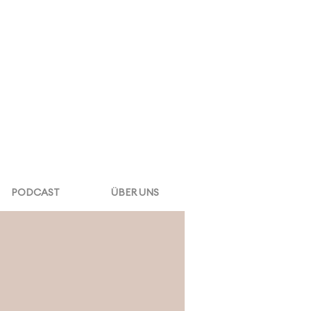
PODCAST
ÜBER UNS