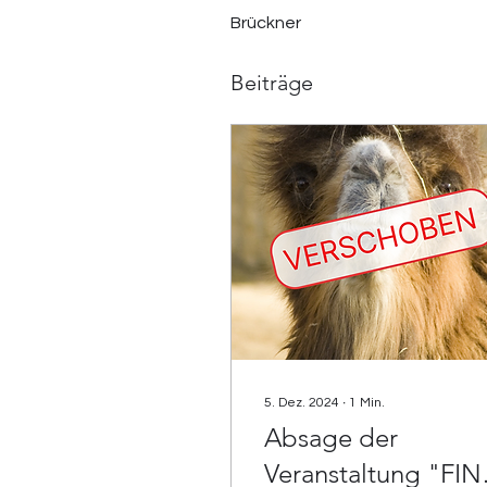
Brückner
Beiträge
5. Dez. 2024
∙
1
Min.
Absage der
Veranstaltung "FIN