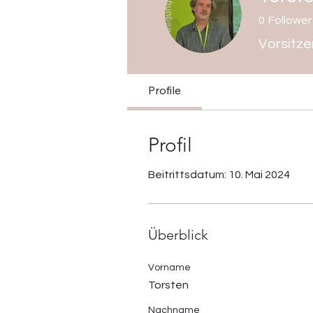
0
Follower
Vorsitz
Profile
Profil
Beitrittsdatum: 10. Mai 2024
Überblick
Vorname
Torsten
Nachname