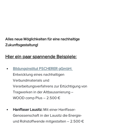
Alles neue Möglichkeiten für eine nachhaltige 
Zukunftsgestaltung!
Hier ein paar spannende Beispiele:
Bildungsinstitut PSCHERER gGmbH: 
Entwicklung eines nachhaltigen 
Verbundmaterials und 
Verarbeitungsverfahrens zur Ertüchtigung von 
Tragwerken in der Altbausanierung – 
WOOD comp Plus – 2.500 €
Hanffaser Lausitz: 
Mit einer Hanffaser-
Genossenschaft in der Lausitz die Energie- 
und Rohstoffwende mitgestalten – 2.500 €