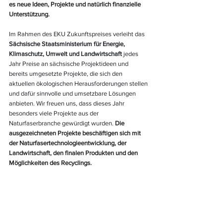
es neue Ideen, Projekte und natürlich finanzielle 
Unterstützung.
Im Rahmen des EKU Zukunftspreises verleiht das 
Sächsische Staatsministerium für Energie, 
Klimaschutz, Umwelt und Landwirtschaft
 jedes 
Jahr Preise an sächsische Projektideen und 
bereits umgesetzte Projekte, die sich den 
aktuellen ökologischen Herausforderungen stellen 
und dafür sinnvolle und umsetzbare Lösungen 
anbieten. 
Wir freuen uns, dass dieses Jahr 
besonders viele Projekte aus der 
Naturfaserbranche gewürdigt wurden. 
Die 
ausgezeichneten Projekte beschäftigen sich mit 
der Naturfasertechnologieentwicklung, der 
Landwirtschaft, den finalen Produkten und den 
Möglichkeiten des Recyclings. 