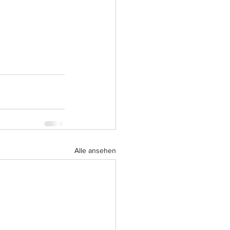
Alle ansehen