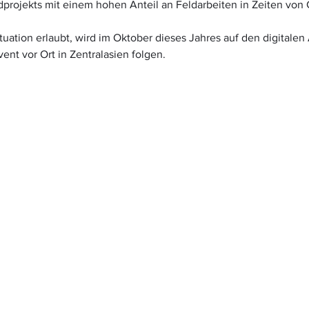
dprojekts mit einem hohen Anteil an Feldarbeiten in Zeiten von
tuation erlaubt, wird im Oktober dieses Jahres auf den digitalen 
ent vor Ort in Zentralasien folgen.