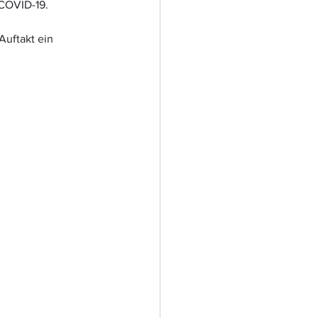
 COVID-19.
Auftakt ein 