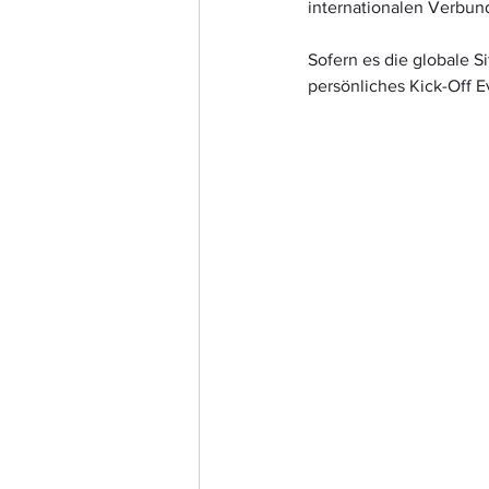
internationalen Verbun
Sofern es die globale Si
persönliches Kick-Off Ev