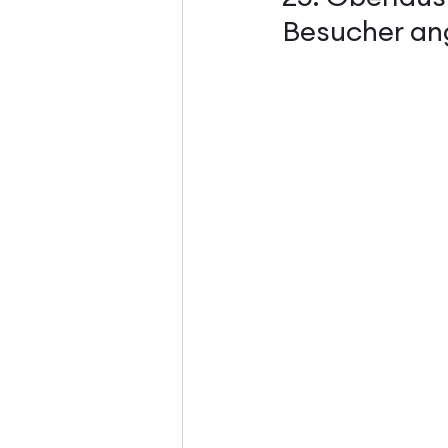
Besucher an