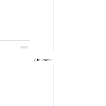
Alle ansehen