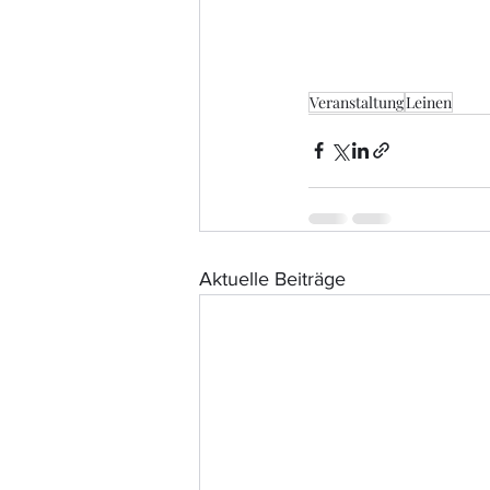
Veranstaltung
Leinen
Aktuelle Beiträge