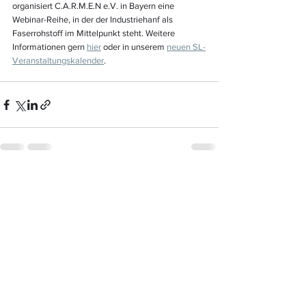
organisiert C.A.R.M.E.N e.V. in Bayern eine 
Webinar-Reihe, in der der Industriehanf als 
Faserrohstoff im Mittelpunkt steht. Weitere 
Informationen gern 
hier
 oder in unserem 
neuen SL-
Veranstaltungskalender
.