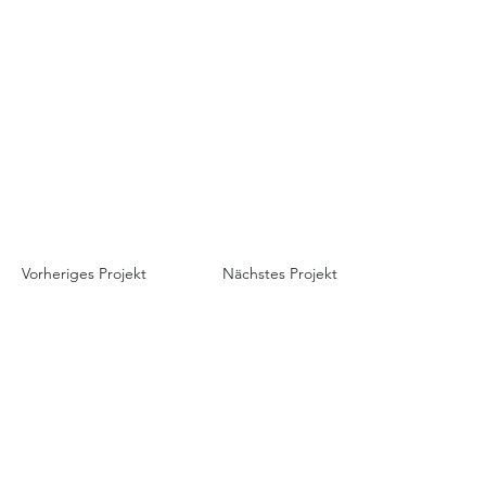
Vorheriges Projekt
Nächstes Projekt