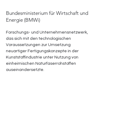
Bundesministerium für Wirtschaft und
Energie (BMWi)
Forschungs- und Unternehmensnetzwerk, 
das sich mit den technologischen 
Voraussetzungen zur Umsetzung 
neuartiger Fertigungskonzepte in der 
Kunststoffindustrie unter Nutzung von 
einheimischen Naturfaserrohstoffen 
auseinandersetzte.