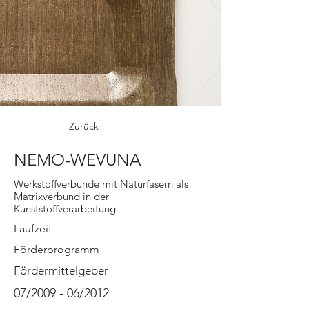
Zurück
NEMO-WEVUNA
Werkstoffverbunde mit Naturfasern als
Matrixverbund in der
Kunststoffverarbeitung.
Laufzeit
Förderprogramm
Fördermittelgeber
07/2009 - 06/2012