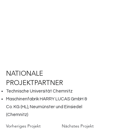
NATIONALE
PROJEKTPARTNER
Technische Universität Chemnitz
Maschinenfabrik HARRY LUCAS GmbH &
Co. KG (HL), Neumünster und Einsiedel
(Chemnitz)
Vorheriges Projekt
Nächstes Projekt