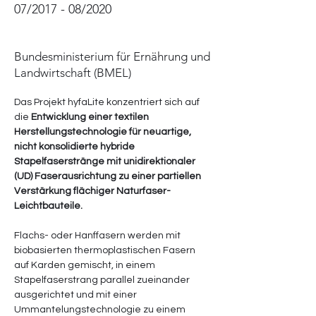
07/2017 - 08/2020
Bundesministerium für Ernährung und
Landwirtschaft (BMEL)
Das Projekt hyfaLite konzentriert sich auf 
die 
Entwicklung einer textilen 
Herstellungstechnologie für neuartige, 
nicht konsolidierte hybride 
Stapelfaserstränge mit unidirektionaler 
(UD) Faserausrichtung zu einer partiellen 
Verstärkung flächiger Naturfaser-
Leichtbauteile.
Flachs- oder Hanffasern werden mit 
biobasierten thermoplastischen Fasern 
auf Karden gemischt, in einem 
Stapelfaserstrang parallel zueinander 
ausgerichtet und mit einer 
Ummantelungstechnologie zu einem 