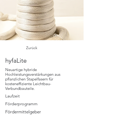
Zurück
hyfaLite
Neuartige hybride
Hochleistungsverstärkungen aus
pflanzlichen Stapelfasern für
kosteneffiziente Leichtbau-
Verbundbauteile.
Laufzeit
Förderprogramm
Fördermittelgeber