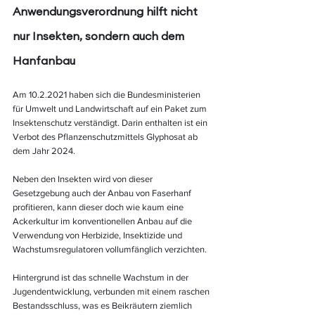
Anwendungsverordnung hilft nicht 
nur Insekten, sondern auch dem 
Hanfanbau
Am 10.2.2021 haben sich die Bundesministerien 
für Umwelt und Landwirtschaft auf ein Paket zum 
Insektenschutz verständigt. Darin enthalten ist ein 
Verbot des Pflanzenschutzmittels Glyphosat ab 
dem Jahr 2024.
Neben den Insekten wird von dieser 
Gesetzgebung auch der Anbau von Faserhanf 
profitieren, kann dieser doch wie kaum eine 
Ackerkultur im konventionellen Anbau auf die 
Verwendung von Herbizide, Insektizide und 
Wachstumsregulatoren vollumfänglich verzichten.
Hintergrund ist das schnelle Wachstum in der 
Jugendentwicklung, verbunden mit einem raschen 
Bestandsschluss, was es Beikräutern ziemlich 