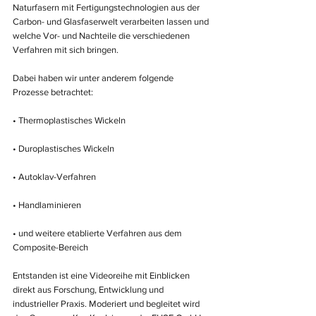
Naturfasern mit Fertigungstechnologien aus der 
Carbon- und Glasfaserwelt verarbeiten lassen und 
welche Vor- und Nachteile die verschiedenen 
Verfahren mit sich bringen.
Dabei haben wir unter anderem folgende 
Prozesse betrachtet:
• Thermoplastisches Wickeln
• Duroplastisches Wickeln
• Autoklav-Verfahren
• Handlaminieren
• und weitere etablierte Verfahren aus dem 
Composite-Bereich
Entstanden ist eine Videoreihe mit Einblicken 
direkt aus Forschung, Entwicklung und 
industrieller Praxis. Moderiert und begleitet wird 