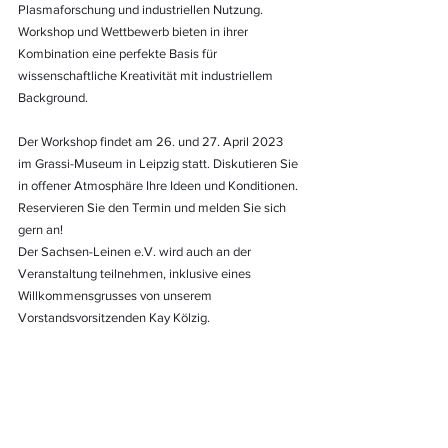
Plasmaforschung und industriellen Nutzung. 
Workshop und Wettbewerb bieten in ihrer 
Kombination eine perfekte Basis für 
wissenschaftliche Kreativität mit industriellem 
Background.
Der Workshop findet am 26. und 27. April 2023 
im Grassi-Museum in Leipzig statt. Diskutieren Sie 
in offener Atmosphäre Ihre Ideen und Konditionen. 
Reservieren Sie den Termin und melden Sie sich 
gern an!
Der Sachsen-Leinen e.V. wird auch an der 
Veranstaltung teilnehmen, inklusive eines 
Willkommensgrusses von unserem 
Vorstandsvorsitzenden Kay Kölzig.  