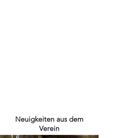
Neuigkeiten aus dem
Verein