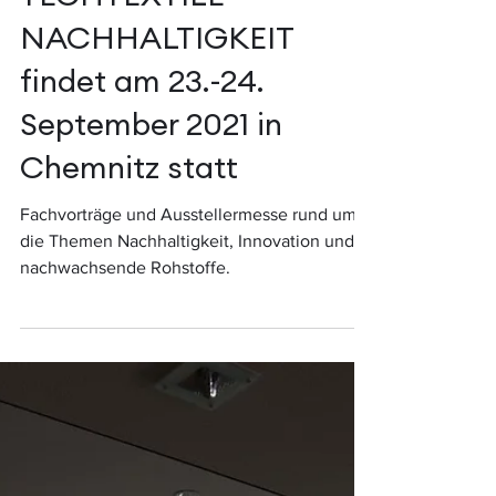
TECHTEXTILE
NACHHALTIGKEIT
findet am 23.-24.
September 2021 in
Chemnitz statt
Fachvorträge und Ausstellermesse rund um
die Themen Nachhaltigkeit, Innovation und
nachwachsende Rohstoffe.