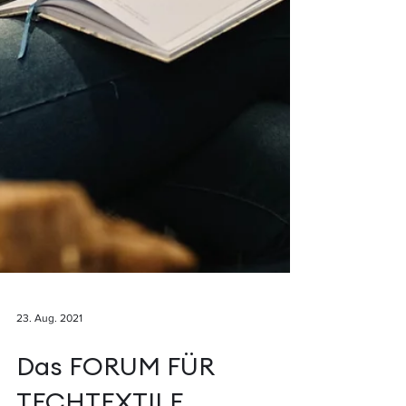
23. Aug. 2021
Das FORUM FÜR