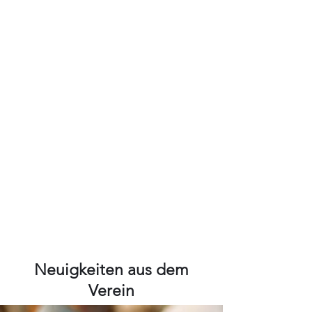
Neuigkeiten aus dem
Verein