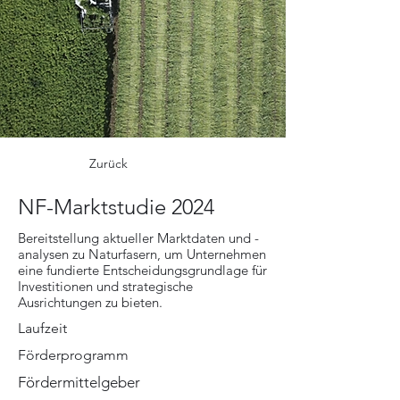
Zurück
NF-Marktstudie 2024
Bereitstellung aktueller Marktdaten und -
analysen zu Naturfasern, um Unternehmen
eine fundierte Entscheidungsgrundlage für
Investitionen und strategische
Ausrichtungen zu bieten.
Laufzeit
Förderprogramm
Fördermittelgeber