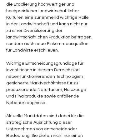
die Etablierung hochwertiger und 
hochpreislicher landwirtschaftlicher 
Kulturen eine zunehmend wichtige Rolle 
in der Landwirtschaft und kann nicht nur 
zu einer Diversifizierung der 
landwirtschaftlichen Produktion beitragen, 
sondern auch neue Einkommensquellen 
für Landwirte erschließen.
Wichtige Entscheidungsgrundlage für 
Investitionen in diesem Bereich sind 
neben funktionierenden Technologien 
gesicherte Marktverhältnisse für zu 
produzierende Naturfasern, Halbzeuge 
und Finalprodukte sowie anfallende 
Nebenerzeugnisse.    
Aktuelle Marktdaten sind dabei für die 
strategische Ausrichtung dieser 
Unternehmen von entscheidender 
Bedeutung. Sie bieten nicht nur einen 