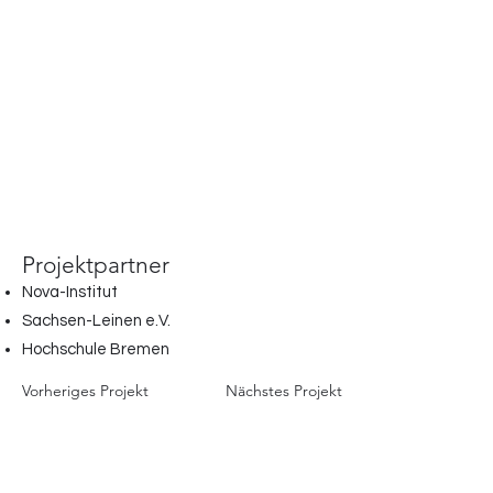
Projektpartner
Nova-Institut
Sachsen-Leinen e.V.
Hochschule Bremen
Vorheriges Projekt
Nächstes Projekt