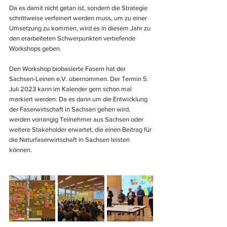
Da es damit nicht getan ist, sondern die Strategie 
schrittweise verfeinert werden muss, um zu einer 
Umsetzung zu kommen, wird es in diesem Jahr zu 
den erarbeiteten Schwerpunkten vertiefende 
Workshops geben.
Den Workshop biobasierte Fasern hat der 
Sachsen-Leinen e.V. übernommen. Der Termin 5. 
Juli 2023 kann im Kalender gern schon mal 
markiert werden. Da es dann um die Entwicklung 
der Faserwirtschaft in Sachsen gehen wird, 
werden vorrangig Teilnehmer aus Sachsen oder 
weitere Stakeholder erwartet, die einen Beitrag für 
die Naturfaserwirtschaft in Sachsen leisten 
können.