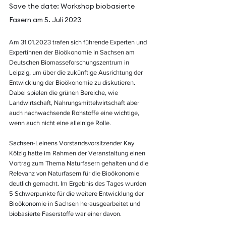
Save the date: Workshop biobasierte 
Fasern am 5. Juli 2023
Am 31.01.2023 trafen sich führende Experten und 
Expertinnen der Bioökonomie in Sachsen am 
Deutschen Biomasseforschungszentrum in 
Leipzig, um über die zukünftige Ausrichtung der 
Entwicklung der Bioökonomie zu diskutieren. 
Dabei spielen die grünen Bereiche, wie 
Landwirtschaft, Nahrungsmittelwirtschaft aber 
auch nachwachsende Rohstoffe eine wichtige, 
wenn auch nicht eine alleinige Rolle.
Sachsen-Leinens Vorstandsvorsitzender Kay 
Kölzig hatte im Rahmen der Veranstaltung einen 
Vortrag zum Thema Naturfasern gehalten und die 
Relevanz von Naturfasern für die Bioökonomie 
deutlich gemacht. Im Ergebnis des Tages wurden 
5 Schwerpunkte für die weitere Entwicklung der 
Bioökonomie in Sachsen herausgearbeitet und 
biobasierte Faserstoffe war einer davon. 