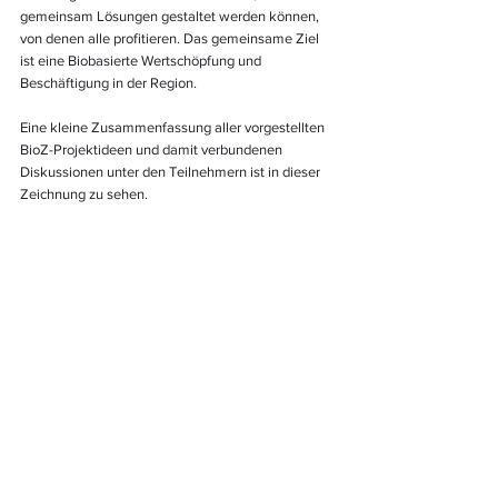
gemeinsam Lösungen gestaltet werden können, 
von denen alle profitieren. Das gemeinsame Ziel 
ist eine Biobasierte Wertschöpfung und 
Beschäftigung in der Region. 
Eine kleine Zusammenfassung aller vorgestellten 
BioZ-Projektideen und damit verbundenen 
Diskussionen unter den Teilnehmern ist in dieser 
Zeichnung zu sehen. 