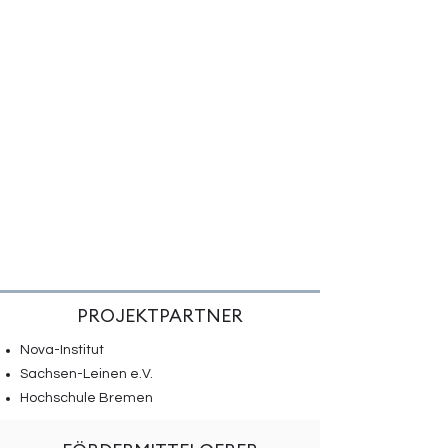
PROJEKTPARTNER
Nova-Institut
Sachsen-Leinen e.V.
Hochschule Bremen