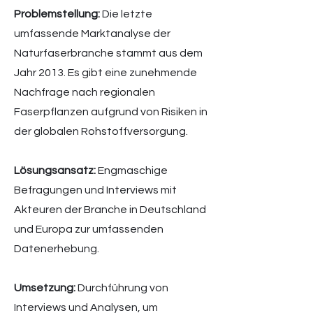
Problemstellung:
Die letzte
umfassende Marktanalyse der
Naturfaserbranche stammt aus dem
Jahr 2013. Es gibt eine zunehmende
Nachfrage nach regionalen
Faserpflanzen aufgrund von Risiken in
der globalen Rohstoffversorgung.
Lösungsansatz:
Engmaschige
Befragungen und Interviews mit
Akteuren der Branche in Deutschland
und Europa zur umfassenden
Datenerhebung.
Umsetzung:
Durchführung von
Interviews und Analysen, um