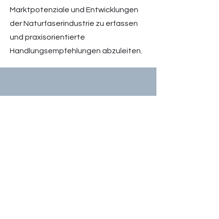
Marktpotenziale und Entwicklungen
der Naturfaserindustrie zu erfassen
und praxisorientierte
Handlungsempfehlungen abzuleiten.​