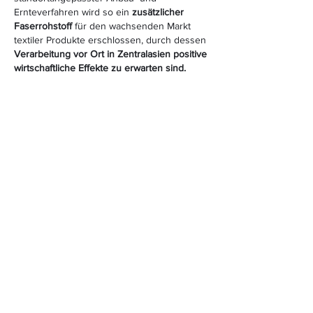
Ernteverfahren wird so ein
zusätzlicher
Faserrohstoff
für den wachsenden Markt
textiler Produkte erschlossen, durch dessen
Verarbeitung vor Ort in Zentralasien positive
wirtschaftliche Effekte zu erwarten sind.