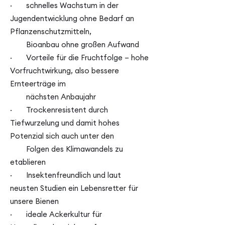
· schnelles Wachstum in der
Jugendentwicklung ohne Bedarf an
Pflanzenschutzmitteln,
Bioanbau ohne großen Aufwand
· Vorteile für die Fruchtfolge – hohe
Vorfruchtwirkung, also bessere
Ernteerträge im
nächsten Anbaujahr
· Trockenresistent durch
Tiefwurzelung und damit hohes
Potenzial sich auch unter den
Folgen des Klimawandels zu
etablieren
· Insektenfreundlich und laut
neusten Studien ein Lebensretter für
unsere Bienen
· ideale Ackerkultur für