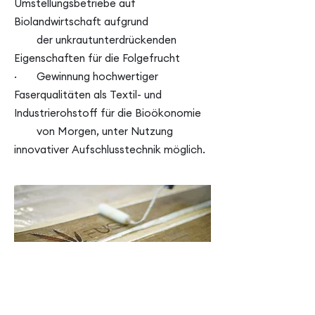
Umstellungsbetriebe auf
Biolandwirtschaft aufgrund
der unkrautunterdrückenden
Eigenschaften für die Folgefrucht
· Gewinnung hochwertiger
Faserqualitäten als Textil- und
Industrierohstoff für die Bioökonomie
von Morgen, unter Nutzung
innovativer Aufschlusstechnik möglich.