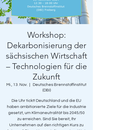
Workshop:
Dekarbonisierung der
sächsischen Wirtschaft
– Technologien für die
Zukunft
Mi., 13. Nov.
  |  
Deutsches Brennstoffinstitut
(DBI)
Die Uhr tickt! Deutschland und die EU
haben ambitionierte Ziele für die Industrie
gesetzt, um Klimaneutralität bis 2045/50
zu erreichen. Sind Sie bereit, Ihr
Unternehmen auf den richtigen Kurs zu