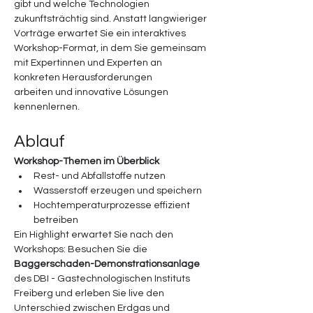
gibt und welche Technologien 
zukunftsträchtig sind. Anstatt langwieriger 
Vorträge erwartet Sie ein interaktives 
Workshop-Format, in dem Sie gemeinsam 
mit Expertinnen und Experten an 
konkreten Herausforderungen 
arbeiten und innovative Lösungen 
kennenlernen.
Ablauf
Workshop-Themen im Überblick
Rest- und Abfallstoffe nutzen
Wasserstoff erzeugen und speichern
Hochtemperaturprozesse effizient 
betreiben
Ein Highlight erwartet Sie nach den 
Workshops: Besuchen Sie die 
Baggerschaden-Demonstrationsanlage
des DBI - Gastechnologischen Instituts 
Freiberg und erleben Sie live den 
Unterschied zwischen Erdgas und 