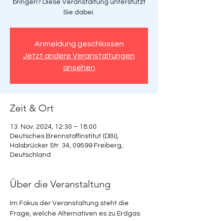
bringen? Diese Veranstaltung unterstützt
Sie dabei.
Anmeldung geschlossen
Jetzt andere Veranstaltungen
ansehen
Zeit & Ort
13. Nov. 2024, 12:30 – 18:00
Deutsches Brennstoffinstitut (DBI),
Halsbrücker Str. 34, 09599 Freiberg,
Deutschland
Über die Veranstaltung
Im Fokus der Veranstaltung steht die 
Frage, welche Alternativen es zu Erdgas 