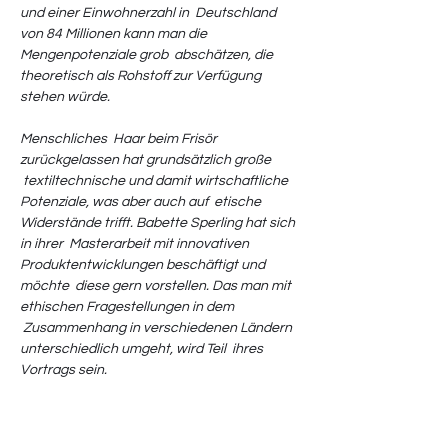
und einer Einwohnerzahl in  Deutschland 
von 84 Millionen kann man die 
Mengenpotenziale grob  abschätzen, die 
theoretisch als Rohstoff zur Verfügung 
stehen würde.

Menschliches  Haar beim Frisör 
zurückgelassen hat grundsätzlich große 
 textiltechnische und damit wirtschaftliche 
Potenziale, was aber auch auf  etische 
Widerstände trifft. Babette Sperling hat sich 
in ihrer  Masterarbeit mit innovativen 
Produktentwicklungen beschäftigt und 
möchte  diese gern vorstellen. Das man mit 
ethischen Fragestellungen in dem 
 Zusammenhang in verschiedenen Ländern 
unterschiedlich umgeht, wird Teil  ihres 
Vortrags sein.