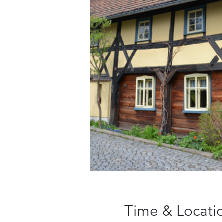
Time & Locati