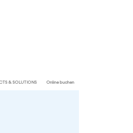
TS & SOLUTIONS
Online buchen