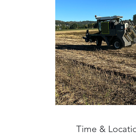
Time & Locati