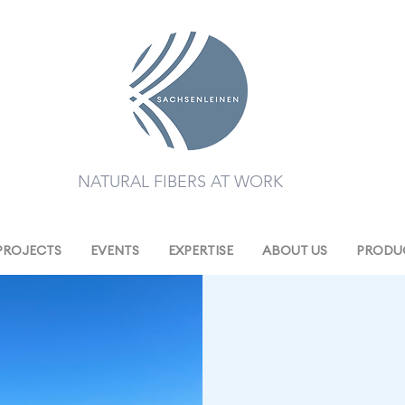
NATURAL FIBERS AT WORK
PROJECTS
EVENTS
EXPERTISE
ABOUT US
PRODUC