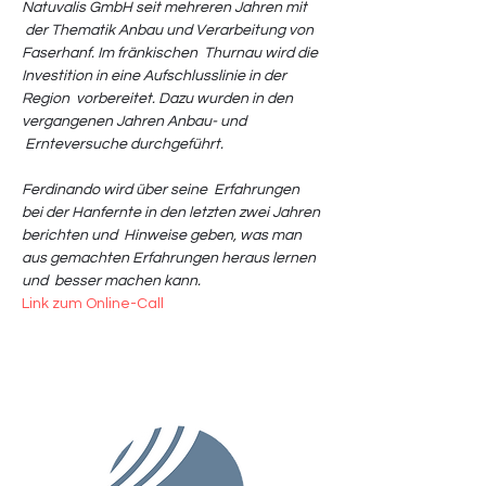
Natuvalis GmbH seit mehreren Jahren mit 
 der Thematik Anbau und Verarbeitung von 
Faserhanf. Im fränkischen  Thurnau wird die 
Investition in eine Aufschlusslinie in der 
Region  vorbereitet. Dazu wurden in den 
vergangenen Jahren Anbau- und 
 Ernteversuche durchgeführt.

Ferdinando wird über seine  Erfahrungen 
bei der Hanfernte in den letzten zwei Jahren 
berichten und  Hinweise geben, was man 
aus gemachten Erfahrungen heraus lernen 
und  besser machen kann.
Link zum Online-Call