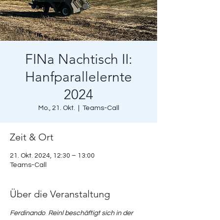
FINa Nachtisch II:
Hanfparallelernte
2024
Mo., 21. Okt.
  |  
Teams-Call
Zeit & Ort
21. Okt. 2024, 12:30 – 13:00
Teams-Call
Über die Veranstaltung
Ferdinando  Reinl beschäftigt sich in der 