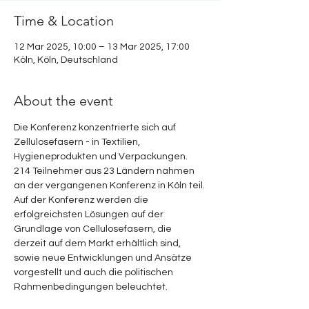
Time & Location
12 Mar 2025, 10:00 – 13 Mar 2025, 17:00
Köln, Köln, Deutschland
About the event
Die Konferenz konzentrierte sich auf 
Zellulosefasern - in Textilien, 
Hygieneprodukten und Verpackungen. 
214 Teilnehmer aus 23 Ländern nahmen 
an der vergangenen Konferenz in Köln teil. 
Auf der Konferenz werden die 
erfolgreichsten Lösungen auf der 
Grundlage von Cellulosefasern, die 
derzeit auf dem Markt erhältlich sind, 
sowie neue Entwicklungen und Ansätze 
vorgestellt und auch die politischen 
Rahmenbedingungen beleuchtet.