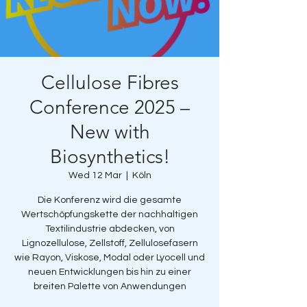
Cellulose Fibres
Conference 2025 –
New with
Biosynthetics!
Wed 12 Mar
  |  
Köln
Die Konferenz wird die gesamte
Wertschöpfungskette der nachhaltigen
Textilindustrie abdecken, von
Lignozellulose, Zellstoff, Zellulosefasern
wie Rayon, Viskose, Modal oder Lyocell und
neuen Entwicklungen bis hin zu einer
breiten Palette von Anwendungen