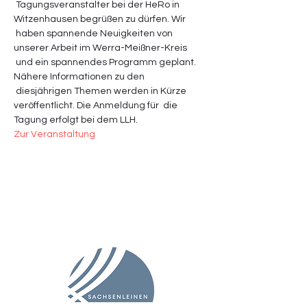
 Tagungsveranstalter bei der HeRo in 
Witzenhausen begrüßen zu dürfen. Wir 
 haben spannende Neuigkeiten von 
unserer Arbeit im Werra-Meißner-Kreis 
 und ein spannendes Programm geplant. 
Nähere Informationen zu den 
 diesjährigen Themen werden in Kürze 
veröffentlicht. Die Anmeldung für  die 
Tagung erfolgt bei dem LLH.
Zur Veranstaltung