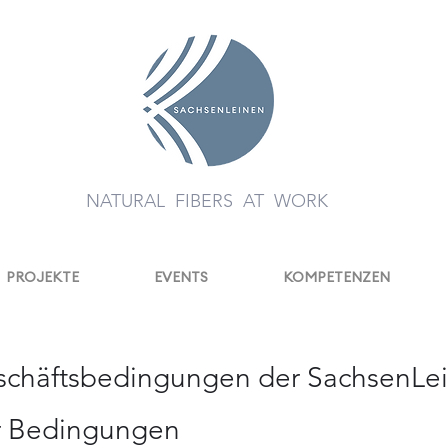
NATURAL FIBERS AT WORK
PROJEKTE
EVENTS
KOMPETENZEN
schäftsbedingungen der SachsenL
r Bedingungen