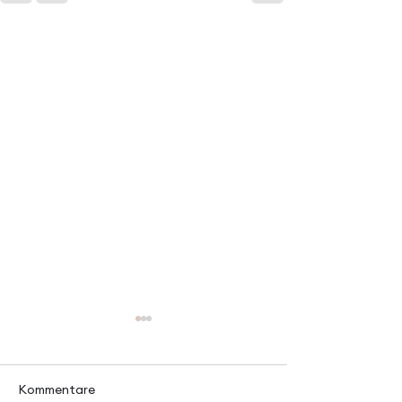
Kommentare