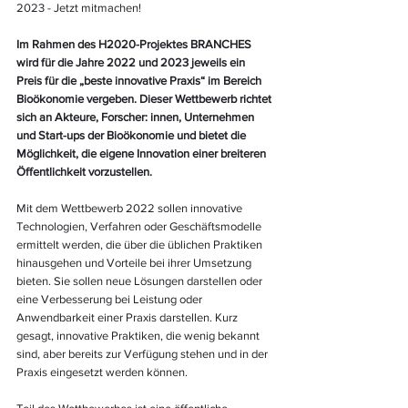
2023 - Jetzt mitmachen!
Im Rahmen des H2020-Projektes BRANCHES 
wird für die Jahre 2022 und 2023 jeweils ein 
Preis für die „beste innovative Praxis“ im Bereich 
Bioökonomie vergeben. Dieser Wettbewerb richtet 
sich an Akteure, Forscher: innen, Unternehmen 
und Start-ups der Bioökonomie und bietet die 
Möglichkeit, die eigene Innovation einer breiteren 
Öffentlichkeit vorzustellen.
Mit dem Wettbewerb 2022 sollen innovative 
Technologien, Verfahren oder Geschäftsmodelle 
ermittelt werden, die über die üblichen Praktiken 
hinausgehen und Vorteile bei ihrer Umsetzung 
bieten. Sie sollen neue Lösungen darstellen oder 
eine Verbesserung bei Leistung oder 
Anwendbarkeit einer Praxis darstellen. Kurz 
gesagt, innovative Praktiken, die wenig bekannt 
sind, aber bereits zur Verfügung stehen und in der 
Praxis eingesetzt werden können.