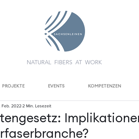
NATURAL FIBERS AT WORK
PROJEKTE
EVENTS
KOMPETENZEN
. Feb. 2022
2 Min. Lesezeit
ttengesetz: Implikatione
rfaserbranche?