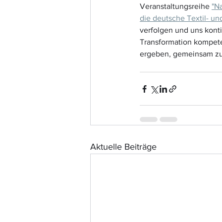
Veranstaltungsreihe 
"N
die deutsche Textil- un
verfolgen und uns konti
Transformation kompeten
ergeben, gemeinsam zu 
Aktuelle Beiträge