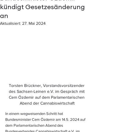
kündigt Gesetzesänderung
an
Aktualisiert:
27. Mai 2024
Torsten Brückner, Vorstandsvorsitzender 
des Sachsen-Leinen e.V. im Gespräch mit 
Cem Özdemir auf dem Parlamentarischen 
Abend der Cannabiswirtschaft
In einem wegweisenden Schritt hat 
Bundesminister Cem Özdemir 
am 14.5. 2024 auf 
dem Parlamentarischen Abend des 
Bundesverbandes Cannabiswirtschaft e.V. im 