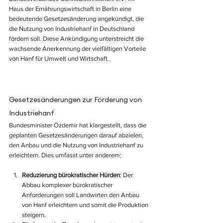
Haus der Ernährungswirtschaft in Berlin 
eine 
bedeutende Gesetzesänderung angekündigt, die 
die Nutzung von Industriehanf in Deutschland 
fördern soll. Diese Ankündigung unterstreicht die 
wachsende Anerkennung der vielfältigen Vorteile 
von Hanf für Umwelt und Wirtschaft.
Gesetzesänderungen zur Förderung von 
Industriehanf
Bundesminister Özdemir hat klargestellt, dass die 
geplanten Gesetzesänderungen darauf abzielen, 
den Anbau und die Nutzung von Industriehanf zu 
erleichtern. Dies umfasst unter anderem:
Reduzierung bürokratischer Hürden
: Der 
Abbau komplexer bürokratischer 
Anforderungen soll Landwirten den Anbau 
von Hanf erleichtern und somit die Produktion 
steigern.