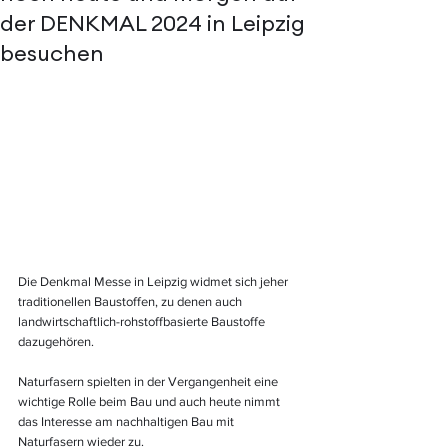
der DENKMAL 2024 in Leipzig
besuchen
Die Denkmal Messe in Leipzig widmet sich jeher 
traditionellen Baustoffen, zu denen auch 
landwirtschaftlich-rohstoffbasierte Baustoffe 
dazugehören.
Naturfasern spielten in der Vergangenheit eine 
wichtige Rolle beim Bau und auch heute nimmt 
das Interesse am nachhaltigen Bau mit 
Naturfasern wieder zu.