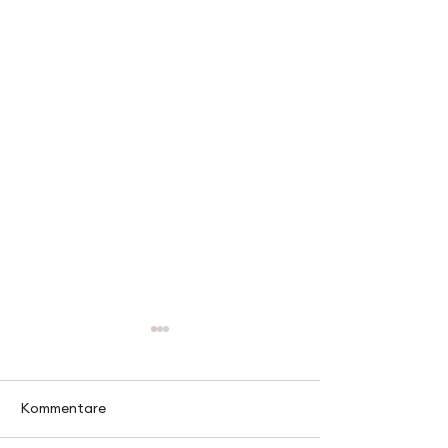
Kommentare