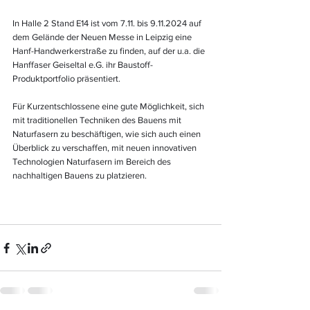
In Halle 2 Stand E14 ist vom 7.11. bis 9.11.2024 auf 
dem Gelände der Neuen Messe in Leipzig eine 
Hanf-Handwerkerstraße zu finden, auf der u.a. die 
Hanffaser Geiseltal e.G. ihr Baustoff-
Produktportfolio präsentiert.
Für Kurzentschlossene eine gute Möglichkeit, sich 
mit traditionellen Techniken des Bauens mit 
Naturfasern zu beschäftigen, wie sich auch einen 
Überblick zu verschaffen, mit neuen innovativen 
Technologien Naturfasern im Bereich des 
nachhaltigen Bauens zu platzieren.