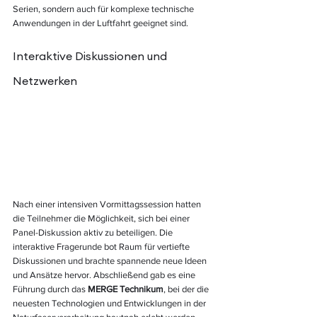
Serien, sondern auch für komplexe technische 
Anwendungen in der Luftfahrt geeignet sind.
Interaktive Diskussionen und 
Netzwerken
Nach einer intensiven Vormittagssession hatten 
die Teilnehmer die Möglichkeit, sich bei einer 
Panel-Diskussion aktiv zu beteiligen. Die 
interaktive Fragerunde bot Raum für vertiefte 
Diskussionen und brachte spannende neue Ideen 
und Ansätze hervor. Abschließend gab es eine 
Führung durch das 
MERGE Technikum
, bei der die 
neuesten Technologien und Entwicklungen in der 