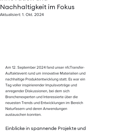
Nachhaltigkeit im Fokus
Aktualisiert:
1. Okt. 2024
Am 12. September 2024 fand unser nfcTransfer-
Auftaktevent rund um innovative Materialien und 
nachhaltige Produktentwicklung statt. Es war ein 
Tag voller inspirierender Impulsvorträge und 
anregender Diskussionen, bei dem sich 
Branchenexperten und Interessierte über die 
neuesten Trends und Entwicklungen im Bereich 
Naturfasern und deren Anwendungen 
austauschen konnten.
Einblicke in spannende Projekte und 