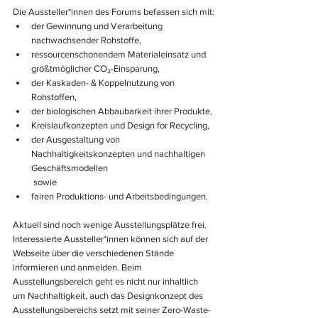
Die Aussteller*innen des Forums befassen sich mit:
der Gewinnung und Verarbeitung 
nachwachsender Rohstoffe,
ressourcenschonendem Materialeinsatz und 
größtmöglicher CO₂-Einsparung,
der Kaskaden- & Koppelnutzung von 
Rohstoffen,
der biologischen Abbaubarkeit ihrer Produkte,
Kreislaufkonzepten und Design for Recycling,
der Ausgestaltung von 
Nachhaltigkeitskonzepten und nachhaltigen 
Geschäftsmodellen
 sowie
fairen Produktions- und Arbeitsbedingungen.
Aktuell sind noch wenige Ausstellungsplätze frei. 
Interessierte Aussteller*innen können sich auf der 
Webseite über die verschiedenen Stände 
informieren und anmelden. Beim 
Ausstellungsbereich geht es nicht nur inhaltlich 
um Nachhaltigkeit, auch das Designkonzept des 
Ausstellungsbereichs setzt mit seiner Zero-Waste-