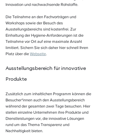
Innovation und nachwachsende Rohstoffe.   
Die Teilnahme an den Fachvorträgen und 
Workshops sowie der Besuch des 
Ausstellungsbereichs sind kostenfrei. Zur 
Einhaltung der Hygiene-Anforderungen ist die 
Teilnahme vor Ort auf eine maximale Anzahl 
limitiert. Sichern Sie sich daher hier schnell Ihren 
Platz über die 
Webseite
. 
Ausstellungsbereich für innovative 
Produkte
Zusätzlich zum inhaltlichen Programm können die 
Besucher*innen auch den Ausstellungsbereich 
während der gesamten zwei Tage besuchen. Hier 
stellen einzelne Unternehmen ihre Produkte und 
Dienstleistungen vor, die innovative Lösungen 
rund um das Thema Transparenz und 
Nachhaltigkeit bieten. 