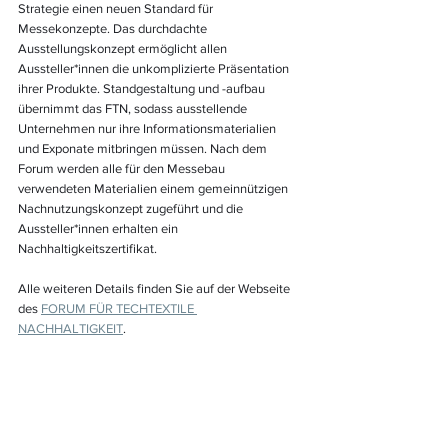
Strategie einen neuen Standard für 
Messekonzepte. Das durchdachte 
Ausstellungskonzept ermöglicht allen 
Aussteller*innen die unkomplizierte Präsentation 
ihrer Produkte. Standgestaltung und -aufbau 
übernimmt das FTN, sodass ausstellende 
Unternehmen nur ihre Informationsmaterialien 
und Exponate mitbringen müssen. Nach dem 
Forum werden alle für den Messebau 
verwendeten Materialien einem gemeinnützigen 
Nachnutzungskonzept zugeführt und die 
Aussteller*innen erhalten ein 
Nachhaltigkeitszertifikat. 
Alle weiteren Details finden Sie auf der Webseite 
des 
FORUM FÜR TECHTEXTILE 
NACHHALTIGKEIT
.